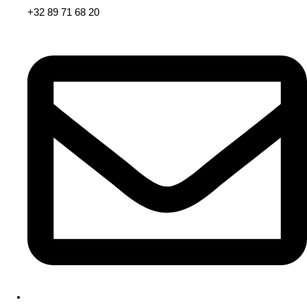
+32 89 71 68 20