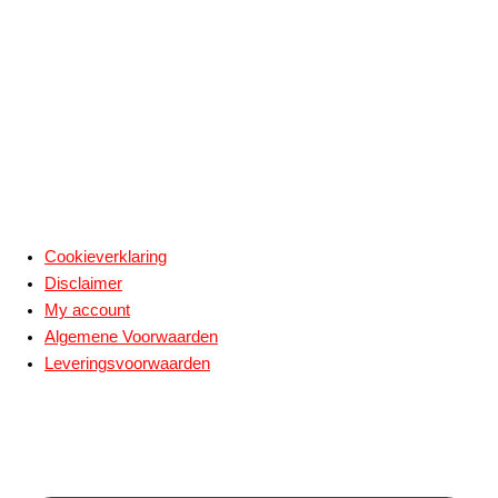
Cookieverklaring
Disclaimer
My account
Algemene Voorwaarden
Leveringsvoorwaarden