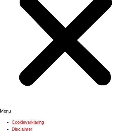
Menu
Cookieverklaring
Disclaimer