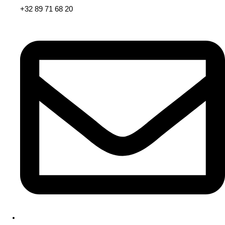
+32 89 71 68 20