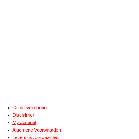
Cookieverklaring
Disclaimer
My account
Algemene Voorwaarden
Leveringsvoorwaarden