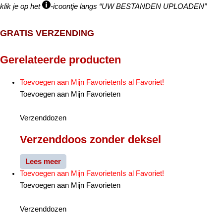
klik je op het
-icoontje langs “UW BESTANDEN UPLOADEN”
GRATIS VERZENDING
Gerelateerde producten
Toevoegen aan Mijn Favorieten
Is al Favoriet!
Toevoegen aan Mijn Favorieten
Verzenddozen
Verzenddoos zonder deksel
Lees meer
Toevoegen aan Mijn Favorieten
Is al Favoriet!
Toevoegen aan Mijn Favorieten
Verzenddozen