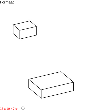
Formaat
15 x 10 x 7 cm