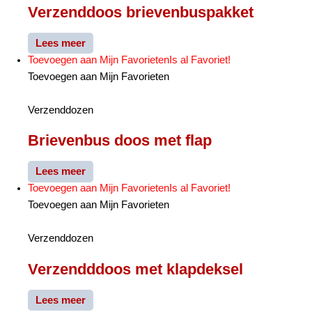
Verzenddoos brievenbuspakket
Lees meer
Toevoegen aan Mijn Favorieten
Is al Favoriet!
Toevoegen aan Mijn Favorieten
Verzenddozen
Brievenbus doos met flap
Lees meer
Toevoegen aan Mijn Favorieten
Is al Favoriet!
Toevoegen aan Mijn Favorieten
Verzenddozen
Verzendddoos met klapdeksel
Lees meer