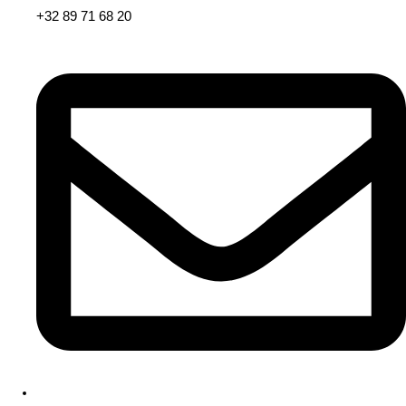
+32 89 71 68 20