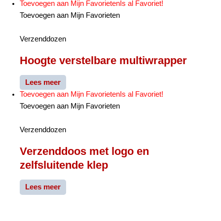
Toevoegen aan Mijn Favorieten
Is al Favoriet!
Toevoegen aan Mijn Favorieten
Verzenddozen
Hoogte verstelbare multiwrapper
Lees meer
Toevoegen aan Mijn Favorieten
Is al Favoriet!
Toevoegen aan Mijn Favorieten
Verzenddozen
Verzenddoos met logo en
zelfsluitende klep
Lees meer