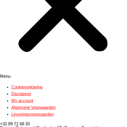
Menu
Cookieverklaring
Disclaimer
My account
Algemene Voorwaarden
Leveringsvoorwaarden
+32 89 71 68 20