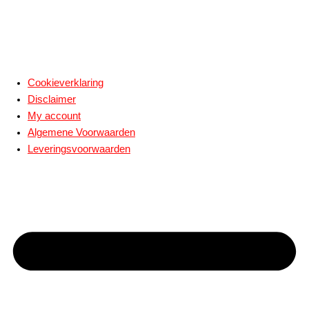
Cookieverklaring
Disclaimer
My account
Algemene Voorwaarden
Leveringsvoorwaarden