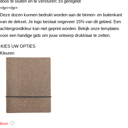
doos te sluiten en te versturen: zo geregeld!
<br><br>
Deze dozen kunnen bedrukt worden aan de binnen- en buitenkant
van de deksel. Je logo beslaat ongeveer 15% van dit gebied. Een
achtergrondkleur kan niet geprint worden. Bekijk onze templates
voor een handige gids om jouw ontwerp drukklaar te zetten.
KIES UW OPTIES
Kleuren
Bruin